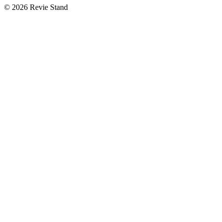
© 2026 Revie Stand