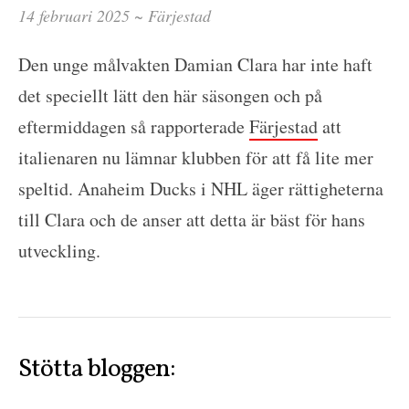
14 februari 2025 ~
Färjestad
Den unge målvakten Damian Clara har inte haft
det speciellt lätt den här säsongen och på
eftermiddagen så rapporterade
Färjestad
att
italienaren nu lämnar klubben för att få lite mer
speltid. Anaheim Ducks i NHL äger rättigheterna
till Clara och de anser att detta är bäst för hans
utveckling.
Stötta bloggen: